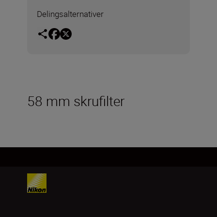
Delingsalternativer
58 mm skrufilter