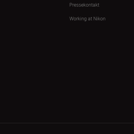
Pressekontakt
Working at Nikon