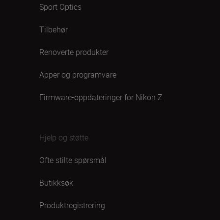
Sport Optics
Tilbehør
Renoverte produkter
Apper og programvare
Firmware-oppdateringer for Nikon Z
Hjelp og støtte
Ofte stilte spørsmål
Butikksøk
Produktregistrering