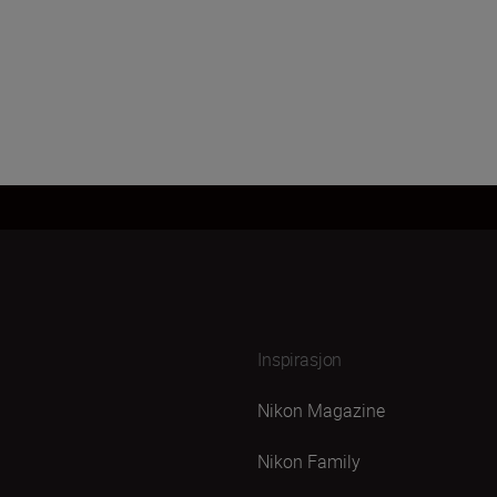
Inspirasjon
Nikon Magazine
Nikon Family