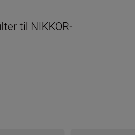
ilter til NIKKOR-