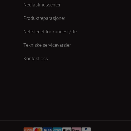
Nedlastingssenter
Produktreparasjoner
Nettstedet for kundestøtte
Tekniske servicevarsler
Kontakt oss