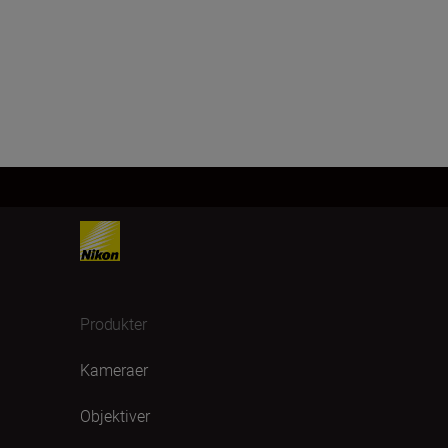
Produkter
Kameraer
Objektiver