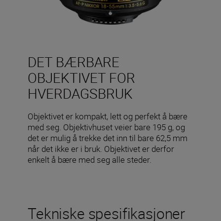
DET BÆRBARE
OBJEKTIVET FOR
HVERDAGSBRUK
Objektivet er kompakt, lett og perfekt å bære
med seg. Objektivhuset veier bare 195 g, og
det er mulig å trekke det inn til bare 62,5 mm
når det ikke er i bruk. Objektivet er derfor
enkelt å bære med seg alle steder.
Tekniske spesifikasjoner