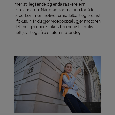
mer stillegående og enda raskere enn
forgjengeren. Når man zoomer inn for å ta
bilde, kommer motivet umiddelbart og presist
i fokus. Når du gjør videoopptak, gjør motoren
det mulig å endre fokus fra motiv til motiv,
helt jevnt og så å si uten motorstøy.