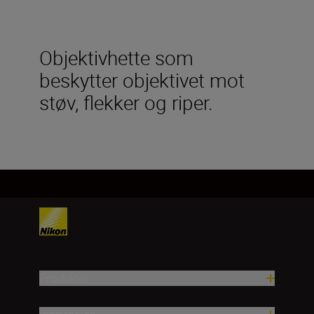
Objektivhette som
beskytter objektivet mot
støv, flekker og riper.
Produkter