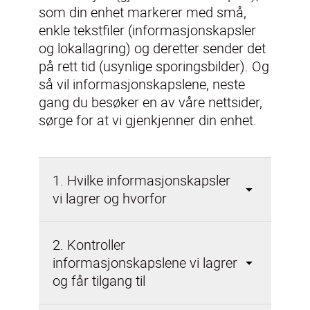
som din enhet markerer med små,
enkle tekstfiler (informasjonskapsler
og lokallagring) og deretter sender det
på rett tid (usynlige sporingsbilder). Og
så vil informasjonskapslene, neste
gang du besøker en av våre nettsider,
1. Hvilke informasjonskapsler
vi lagrer og hvorfor
2. Kontroller
informasjonskapslene vi lagrer
og får tilgang til