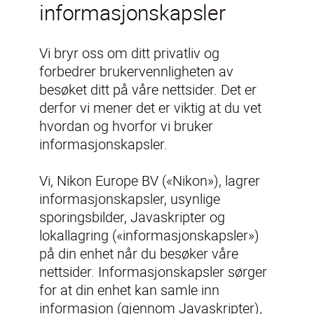
informasjonskapsler
Vi bryr oss om ditt privatliv og
forbedrer brukervennligheten av
besøket ditt på våre nettsider. Det er
derfor vi mener det er viktig at du vet
hvordan og hvorfor vi bruker
informasjonskapsler.
Vi, Nikon Europe BV («Nikon»), lagrer
informasjonskapsler, usynlige
sporingsbilder, Javaskripter og
lokallagring («informasjonskapsler»)
på din enhet når du besøker våre
nettsider. Informasjonskapsler sørger
for at din enhet kan samle inn
informasjon (gjennom Javaskripter),