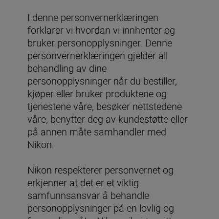
I denne personvernerklæringen
forklarer vi hvordan vi innhenter og
bruker personopplysninger. Denne
personvernerklæringen gjelder all
behandling av dine
personopplysninger når du bestiller,
kjøper eller bruker produktene og
tjenestene våre, besøker nettstedene
våre, benytter deg av kundestøtte eller
på annen måte samhandler med
Nikon.
Nikon respekterer personvernet og
erkjenner at det er et viktig
samfunnsansvar å behandle
personopplysninger på en lovlig og