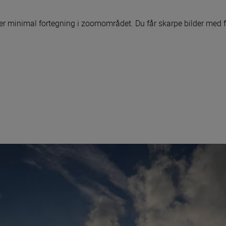
er minimal fortegning i zoomområdet. Du får skarpe bilder med f