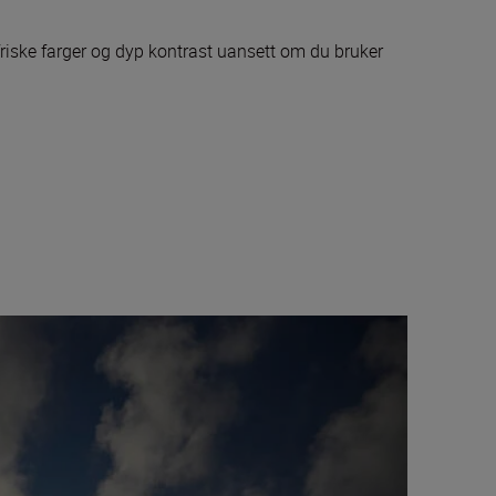
riske farger og dyp kontrast uansett om du bruker