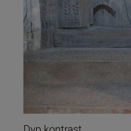
Dyp kontrast