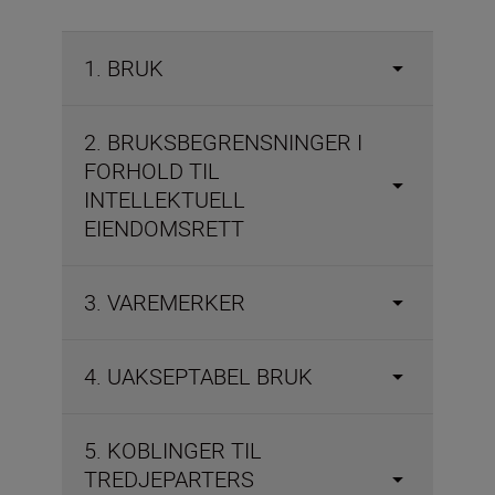
1. BRUK
2. BRUKSBEGRENSNINGER I
FORHOLD TIL
INTELLEKTUELL
EIENDOMSRETT
3. VAREMERKER
4. UAKSEPTABEL BRUK
5. KOBLINGER TIL
TREDJEPARTERS