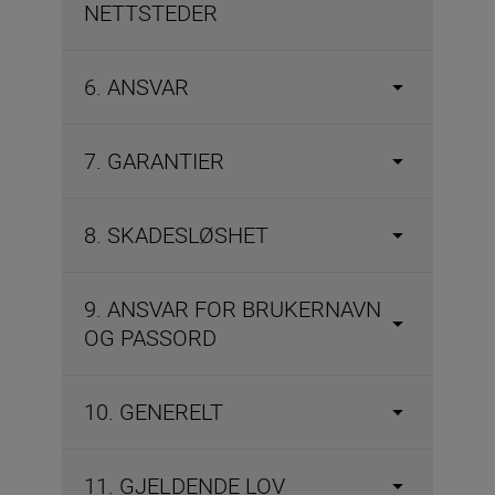
NETTSTEDER
6. ANSVAR
7. GARANTIER
8. SKADESLØSHET
9. ANSVAR FOR BRUKERNAVN
OG PASSORD
10. GENERELT
11. GJELDENDE LOV