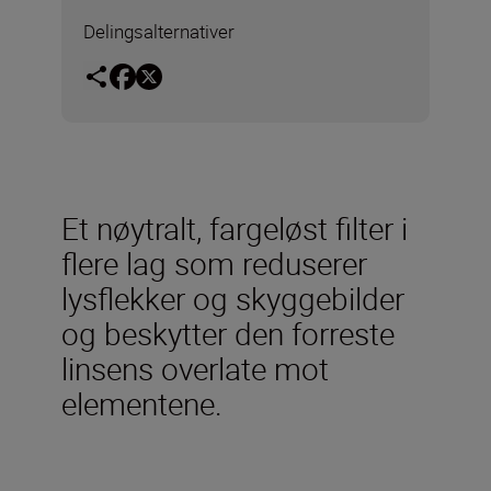
Delingsalternativer
Et nøytralt, fargeløst filter i
flere lag som reduserer
lysflekker og skyggebilder
og beskytter den forreste
linsens overlate mot
elementene.