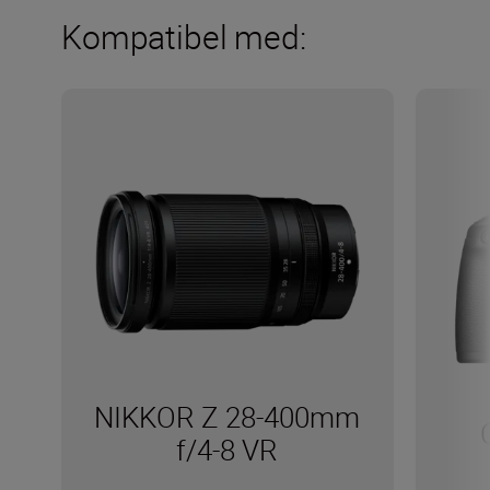
Kompatibel med:
NIKKOR Z 28-400mm
f/4-8 VR