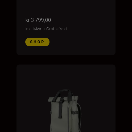
kr 3 799,00
inkl. Mva.
+
Gratis frakt
SHOP