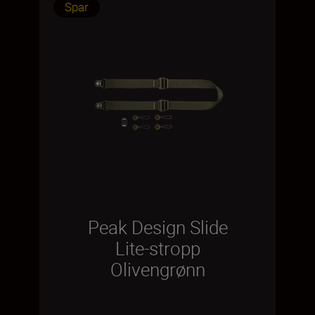
Spar
Peak Design Slide
Lite-stropp
Olivengrønn