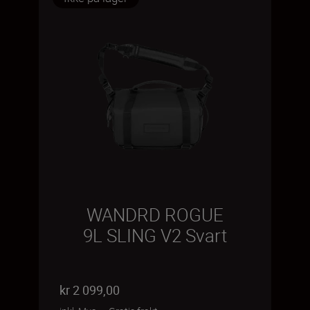
WANDRD ROGUE
9L SLING V2 Svart
kr 2 099,00