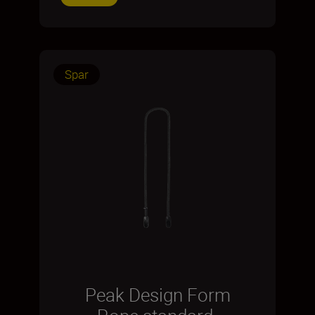
Spar
Peak Design Form