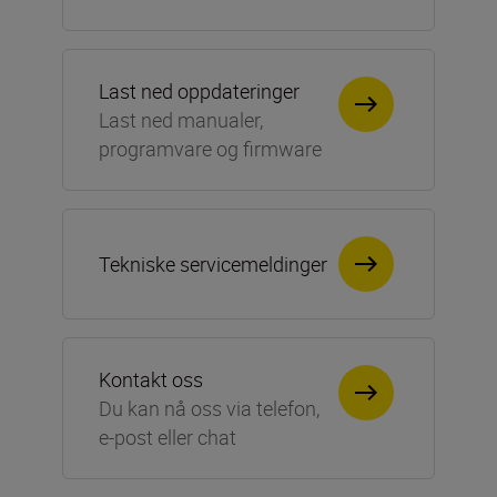
Last ned oppdateringer
Last ned manualer,
programvare og firmware
Tekniske servicemeldinger
Kontakt oss
Du kan nå oss via telefon,
e-post eller chat