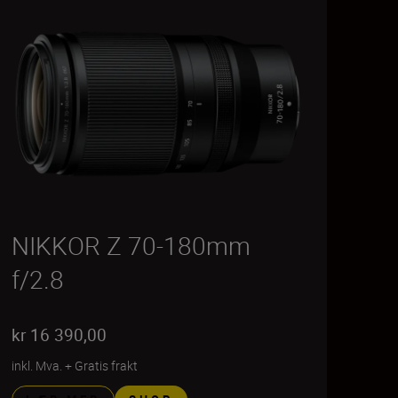
NIKKOR Z 70-180mm
f/2.8
kr 16 390,00
inkl. Mva.
+
Gratis frakt