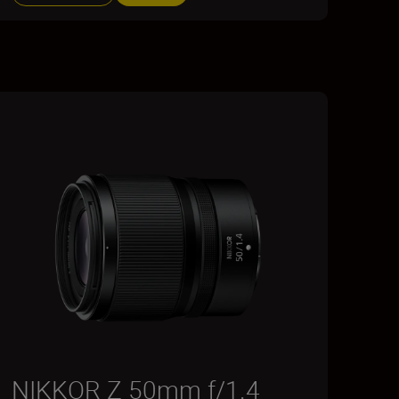
NIKKOR Z 50mm f/1.4