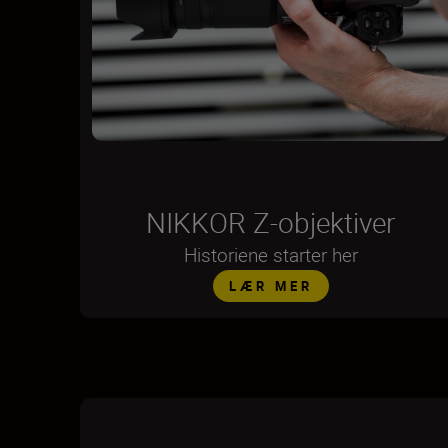
NIKKOR Z-objektiver
Historiene starter her
LÆR MER