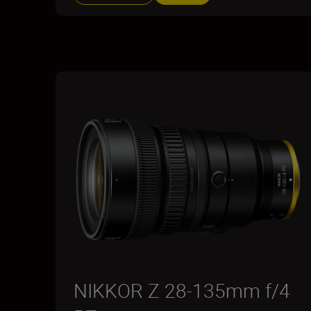
NIKKOR Z 28-135mm f/4