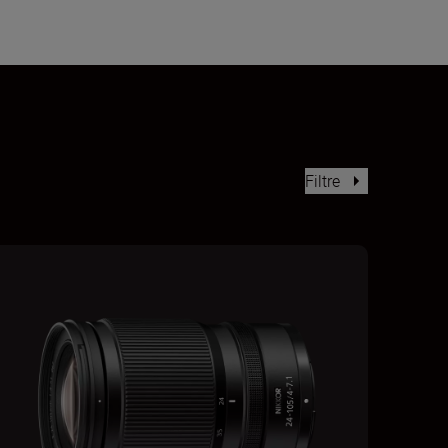
Filtre