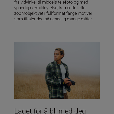
fra vidvinkel til middels telefoto og med
ypperlig nærbildeytelse, kan dette lette
zoomobjektivet i fullformat fange motiver
som tiltaler deg på uendelig mange måter.
Laget for å bli med deg