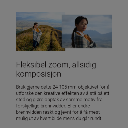
Fleksibel zoom, allsidig
komposisjon
Bruk gjerne dette 24-105 mm-objektivet for å
utforske den kreative effekten av å stå på ett
sted og gjøre opptak av samme motiv fra
forskjellige brennvidder. Eller endre
brennvidden raskt og jevnt for å få mest
mulig ut av hvert bilde mens du går rundt.