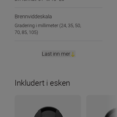
Brennviddeskala
Gradering i millimeter (24, 35, 50,
70, 85, 105)
Last inn mer
Inkludert i esken