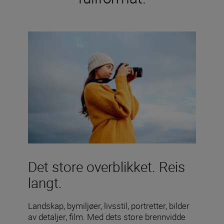
Det store overblikket. Reis
langt.
Landskap, bymiljøer, livsstil, portretter, bilder
av detaljer, film. Med dets store brennvidde