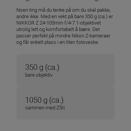
Noen ting må du tenke på om du skal pakke,
andre ikke. Med en vekt på bare 350 g (ca.) er
NIKKOR Z 24-105mm f/4-7.1-objektivet
utrolig lett og komfortabelt å bære. Det
passer perfekt på mindre Nikon Z-kameraer
og får enkelt plass i en liten fotoveske.
350 g (ca.)
bare objektiv
1050 g (ca.)
sammen med Z5II