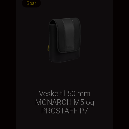
Spar
Veske til 50 mm
MONARCH M5 og
PROSTAFF P7