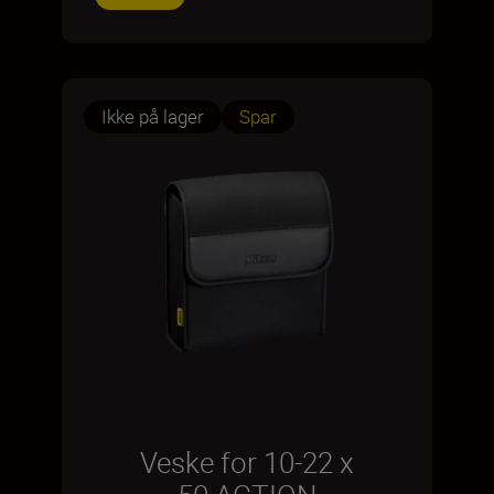
Ikke på lager
Spar
Veske for 10-22 x