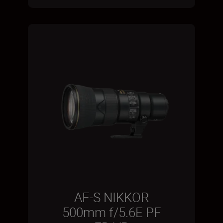
AF-S NIKKOR
500mm f/5.6E PF