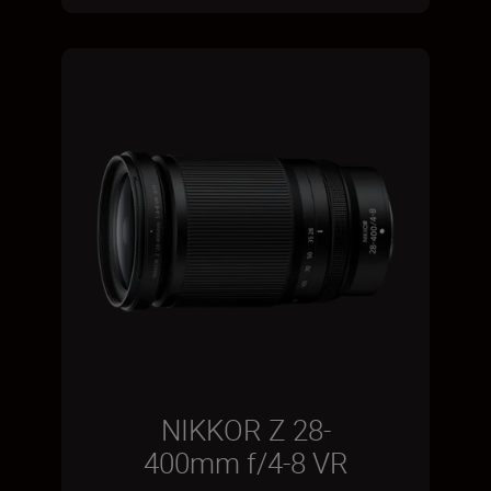
NIKKOR Z 28-
400mm f/4-8 VR