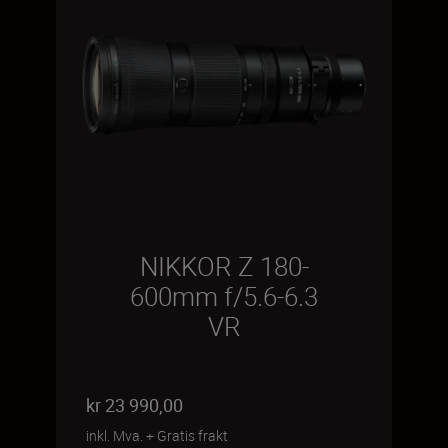
NIKKOR Z 180-
600mm f/5.6-6.3
VR
kr 23 990,00
inkl. Mva.
+
Gratis frakt