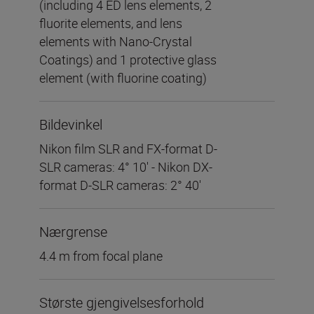
(including 4 ED lens elements, 2
fluorite elements, and lens
elements with Nano-Crystal
Coatings) and 1 protective glass
element (with fluorine coating)
Bildevinkel
Nikon film SLR and FX-format D-
SLR cameras: 4° 10' - Nikon DX-
format D-SLR cameras: 2° 40'
Nærgrense
4.4 m from focal plane
Største gjengivelsesforhold