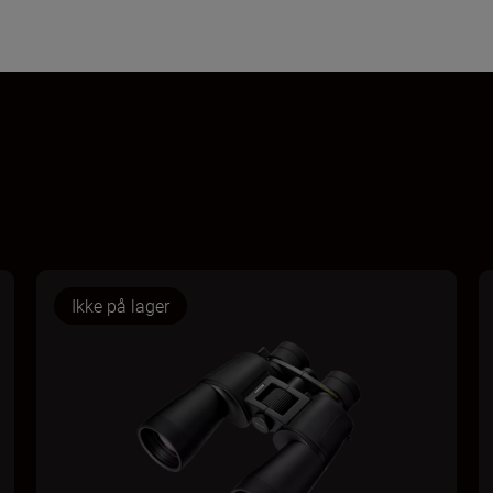
Ikke på lager