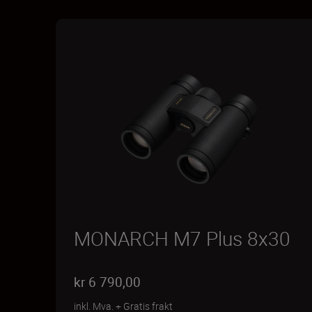
MONARCH M7 Plus 8x30
kr 6 790,00
inkl. Mva.
+
Gratis frakt