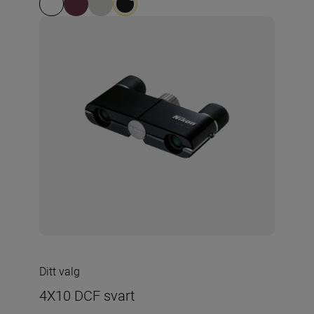
Ditt valg
4X10 DCF svart