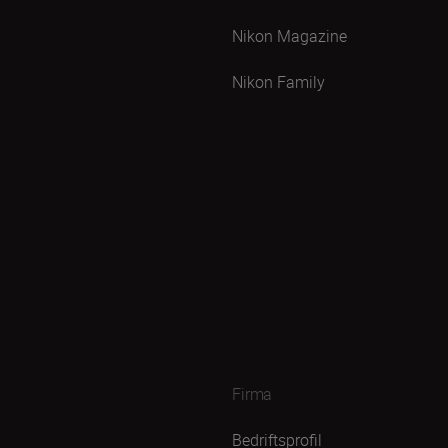
Nikon Magazine
Nikon Family
Firma
Bedriftsprofil