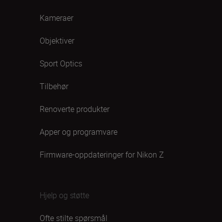
Kameraer
Objektiver
Sport Optics
Tilbehør
Renoverte produkter
Apper og programvare
Firmware-oppdateringer for Nikon Z
Hjelp og støtte
Ofte stilte spørsmål