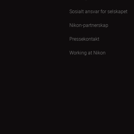
Sosialt ansvar for selskapet
Nikon-partnerskap
Pressekontakt
Working at Nikon