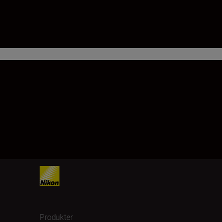
Produkter