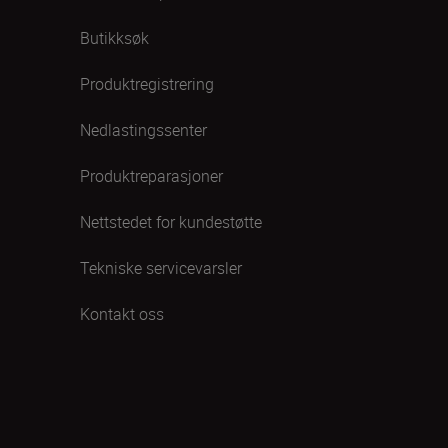
Butikksøk
Produktregistrering
Nedlastingssenter
Produktreparasjoner
Nettstedet for kundestøtte
Tekniske servicevarsler
Kontakt oss