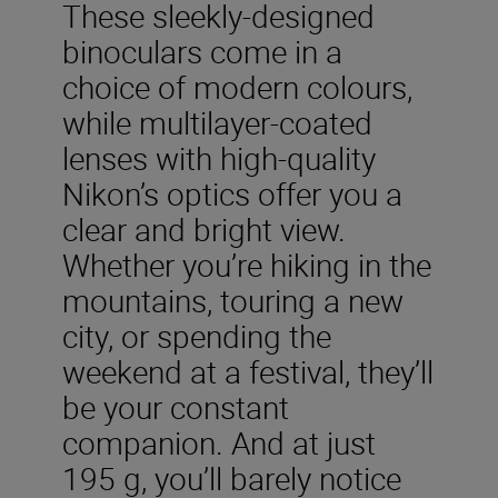
These sleekly-designed
binoculars come in a
choice of modern colours,
while multilayer-coated
lenses with high-quality
Nikon’s optics offer you a
clear and bright view.
Whether you’re hiking in the
mountains, touring a new
city, or spending the
weekend at a festival, they’ll
be your constant
companion. And at just
195 g, you’ll barely notice