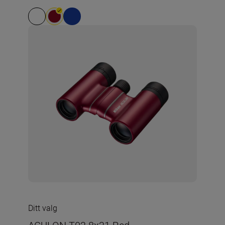
Ditt valg