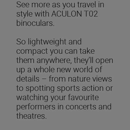
See more as you travel in
style with ACULON T02
binoculars.
So lightweight and
compact you can take
them anywhere, they’ll open
up a whole new world of
details – from nature views
to spotting sports action or
watching your favourite
performers in concerts and
theatres.