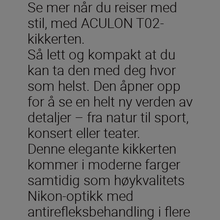
Se mer når du reiser med
stil, med ACULON T02-
kikkerten.
Så lett og kompakt at du
kan ta den med deg hvor
som helst. Den åpner opp
for å se en helt ny verden av
detaljer – fra natur til sport,
konsert eller teater.
Denne elegante kikkerten
kommer i moderne farger
samtidig som høykvalitets
Nikon-optikk med
antirefleksbehandling i flere