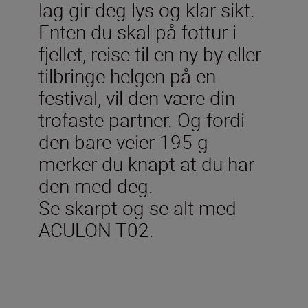
lag gir deg lys og klar sikt.
Enten du skal på fottur i
fjellet, reise til en ny by eller
tilbringe helgen på en
festival, vil den være din
trofaste partner. Og fordi
den bare veier 195 g
merker du knapt at du har
den med deg.
Se skarpt og se alt med
ACULON T02.