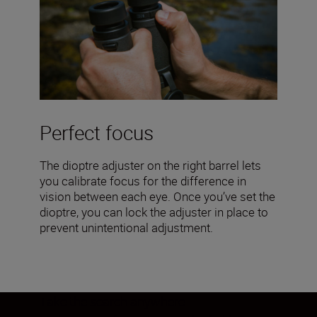
Perfect focus
The dioptre adjuster on the right barrel lets
you calibrate focus for the difference in
vision between each eye. Once you’ve set the
dioptre, you can lock the adjuster in place to
prevent unintentional adjustment.
Take the search anywhere