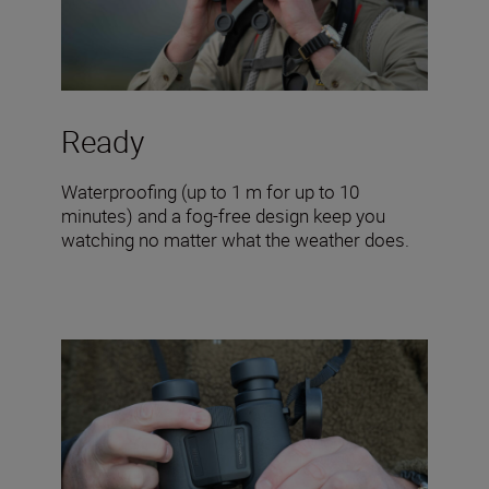
Ready
Waterproofing (up to 1 m for up to 10
minutes) and a fog-free design keep you
watching no matter what the weather does.