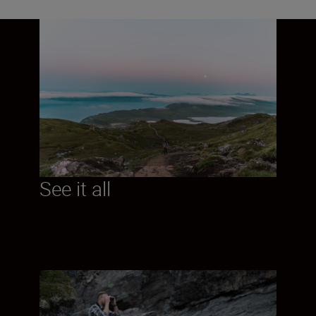
See it all