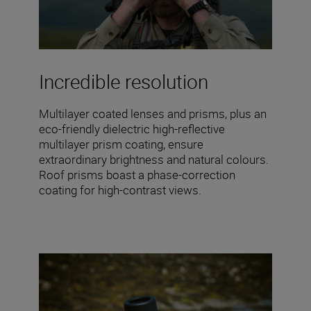
Incredible resolution
Multilayer coated lenses and prisms, plus an
eco-friendly dielectric high-reflective
multilayer prism coating, ensure
extraordinary brightness and natural colours.
Roof prisms boast a phase-correction
coating for high-contrast views.