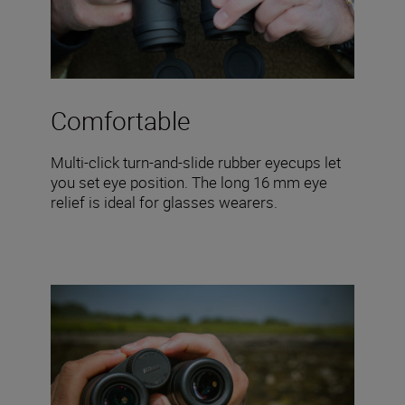
Comfortable
Multi-click turn-and-slide rubber eyecups let
you set eye position. The long 16 mm eye
relief is ideal for glasses wearers.