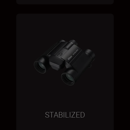
STABILIZED