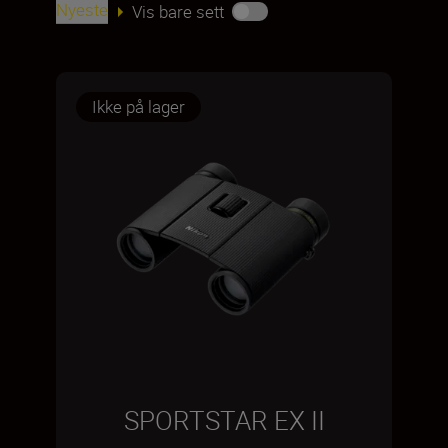
Nyeste
Vis bare sett
Ikke på lager
SPORTSTAR EX II