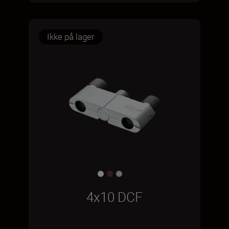
Ikke på lager
4x10 DCF