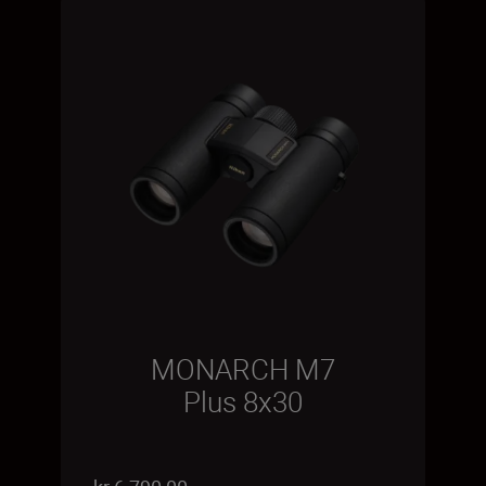
MONARCH M7
Plus 8x30