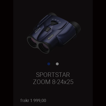
SPORTSTAR
ZOOM 8-24x25
fra
kr 1 999,00