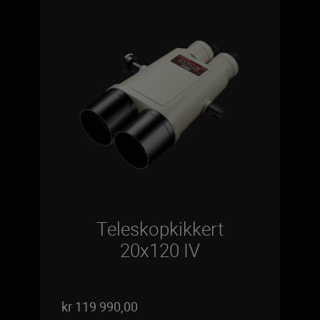
Teleskopkikkert
20x120 IV
kr 119 990,00