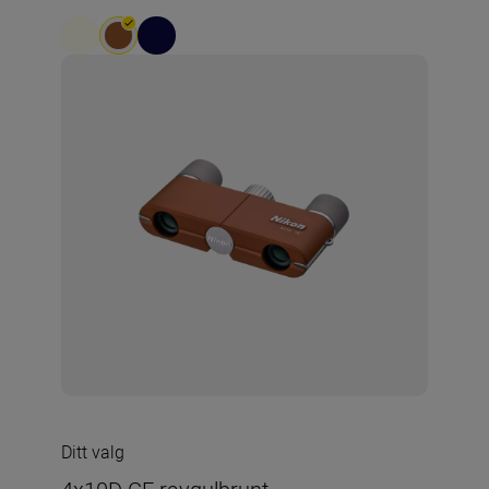
Ditt valg