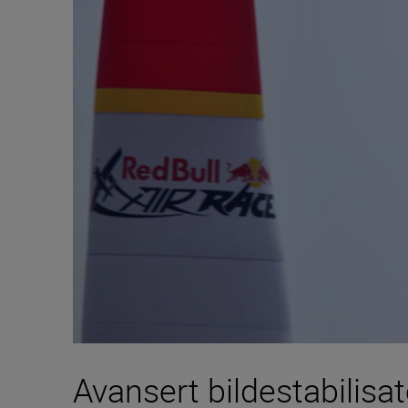
Avansert bildestabilis