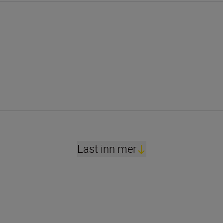
Last inn mer