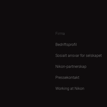
Firma
Bedriftsprofil
Sosialt ansvar for selskapet
Nikon-partnerskap
Pressekontakt
Working at Nikon