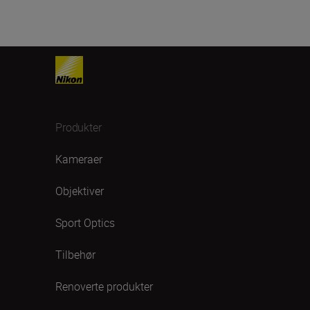
Produkter
Kameraer
Objektiver
Sport Optics
Tilbehør
Renoverte produkter