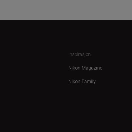
Inspirasjon
Nikon Magazine
Nikon Family