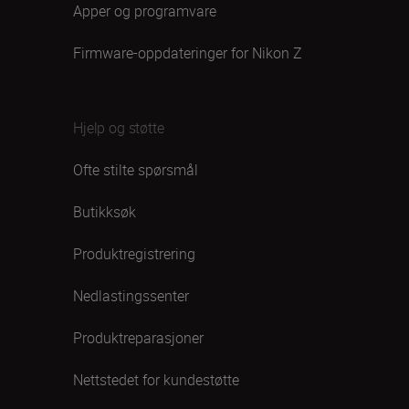
Apper og programvare
Firmware-oppdateringer for Nikon Z
Hjelp og støtte
Ofte stilte spørsmål
Butikksøk
Produktregistrering
Nedlastingssenter
Produktreparasjoner
Nettstedet for kundestøtte