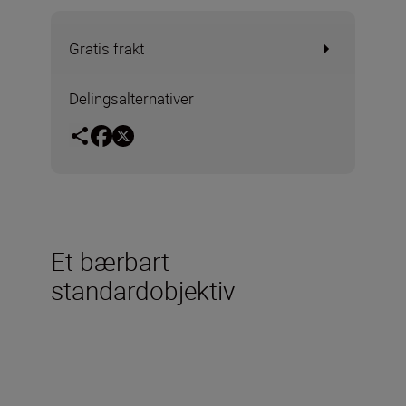
Gratis frakt
Delingsalternativer
Et bærbart
standardobjektiv