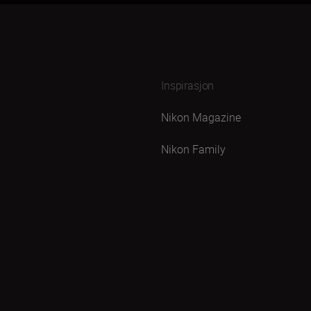
Inspirasjon
Nikon Magazine
Nikon Family