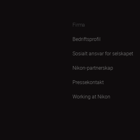
Firma
Bedriftsprofil
Sosialt ansvar for selskapet
Nikon-partnerskap
Pressekontakt
Working at Nikon