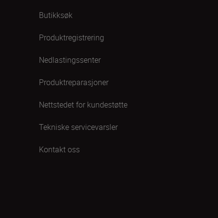
Butikksøk
Produktregistrering
Nedlastingssenter
Produktreparasjoner
Nettstedet for kundestøtte
Tekniske servicevarsler
Kontakt oss