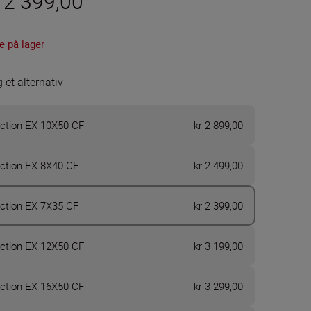
 2 399,00
e på lager
 et alternativ
ction EX 10X50 CF
kr 2 899,00
ction EX 8X40 CF
kr 2 499,00
ction EX 7X35 CF
kr 2 399,00
ction EX 12X50 CF
kr 3 199,00
ction EX 16X50 CF
kr 3 299,00