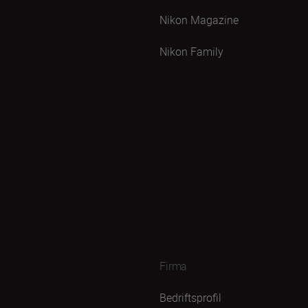
Nikon Magazine
Nikon Family
Firma
Bedriftsprofil