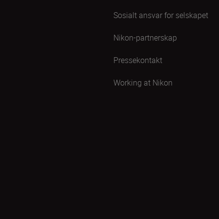
Sosialt ansvar for selskapet
Nikon-partnerskap
Pressekontakt
Working at Nikon