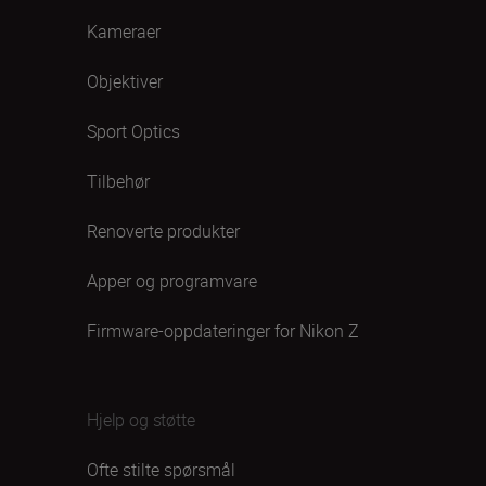
Kameraer
Objektiver
Sport Optics
Tilbehør
Renoverte produkter
Apper og programvare
Firmware-oppdateringer for Nikon Z
Hjelp og støtte
Ofte stilte spørsmål