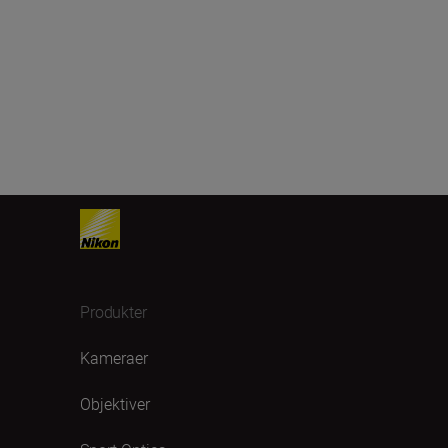
Produkter
Kameraer
Objektiver