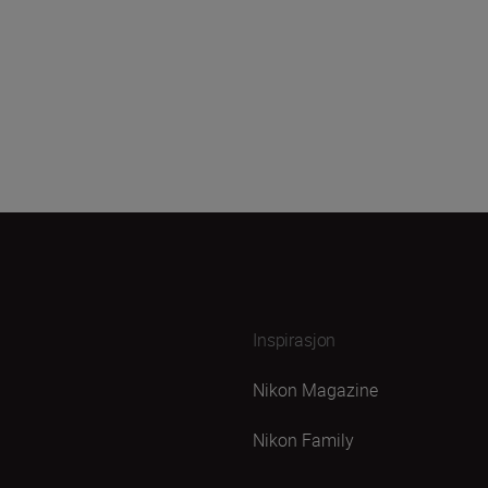
Inspirasjon
Nikon Magazine
Nikon Family