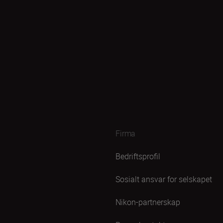
Firma
Bedriftsprofil
Sosialt ansvar for selskapet
Nikon-partnerskap