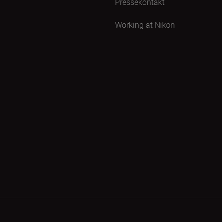
Pressekontakt
Working at Nikon