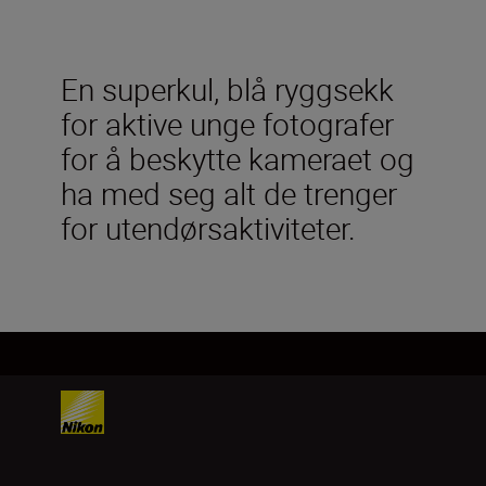
En superkul, blå ryggsekk
for aktive unge fotografer
for å beskytte kameraet og
ha med seg alt de trenger
for utendørsaktiviteter.