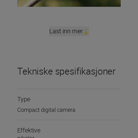
Last inn mer
Tekniske spesifikasjoner
Type
Compact digital camera
Effektive