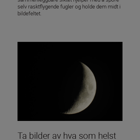
selv rasktflygende fugler og holde dem midt i
bildefeltet.
Ta bilder av hva som helst