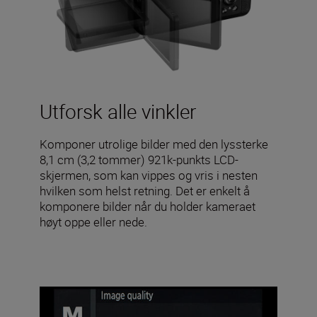
Utforsk alle vinkler
Komponer utrolige bilder med den lyssterke
8,1 cm (3,2 tommer) 921k-punkts LCD-
skjermen, som kan vippes og vris i nesten
hvilken som helst retning. Det er enkelt å
komponere bilder når du holder kameraet
høyt oppe eller nede.