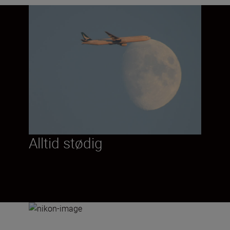
Alltid stødig