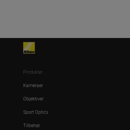
Produkter
Kameraer
Objektiver
Sport Optics
Tilbehør