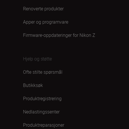
Renoverte produkter
Apper og programvare
Firmware-oppdateringer for Nikon Z
Hjelp og støtte
Ofte stilte spørsmål
Butikksøk
Produktregistrering
Nedlastingssenter
Produktreparasjoner