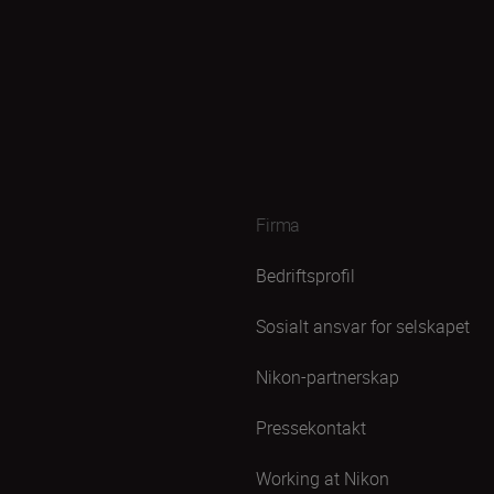
Firma
Bedriftsprofil
Sosialt ansvar for selskapet
Nikon-partnerskap
Pressekontakt
Working at Nikon