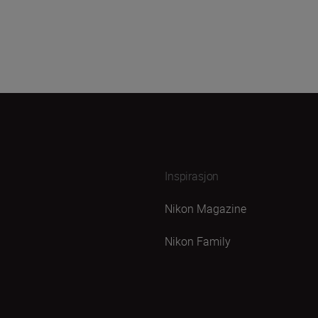
Inspirasjon
Nikon Magazine
Nikon Family