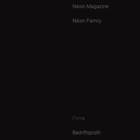
Nikon Magazine
Nikon Family
Firma
Bedriftsprofil