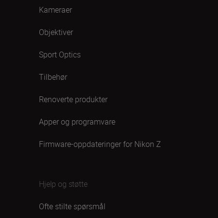
Kameraer
Objektiver
Sport Optics
Tilbehør
Renoverte produkter
Apper og programvare
Firmware-oppdateringer for Nikon Z
Hjelp og støtte
Ofte stilte spørsmål