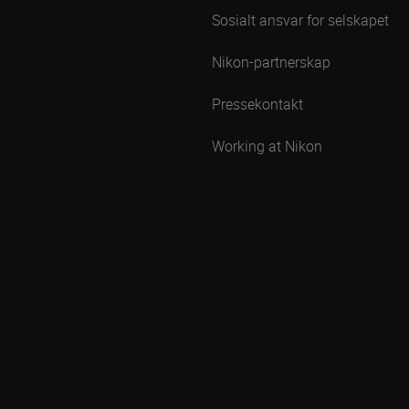
Sosialt ansvar for selskapet
Nikon-partnerskap
Pressekontakt
Working at Nikon