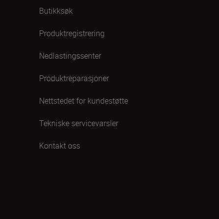
Butikksøk
Produktregistrering
Nedlastingssenter
Produktreparasjoner
Nettstedet for kundestøtte
Tekniske servicevarsler
Kontakt oss