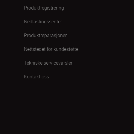
Produktregistrering
Nedlastingssenter
Produktreparasjoner
Nettstedet for kundestøtte
Tekniske servicevarsler
Kontakt oss