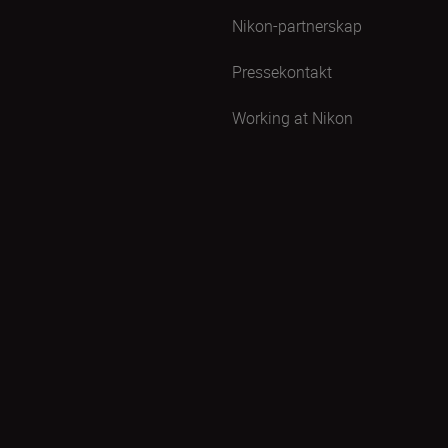
Nikon-partnerskap
Pressekontakt
Working at Nikon