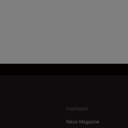
Inspirasjon
Nikon Magazine