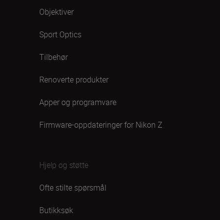
Objektiver
Sport Optics
Tilbehør
Renoverte produkter
Apper og programvare
Firmware-oppdateringer for Nikon Z
Hjelp og støtte
Ofte stilte spørsmål
Butikksøk