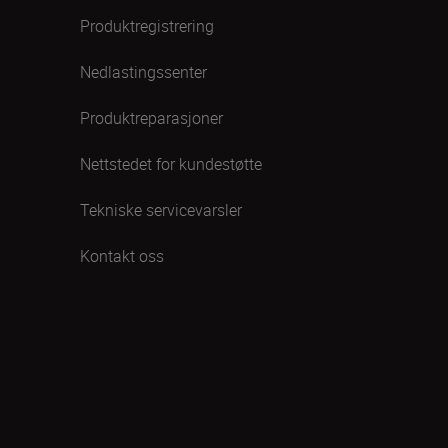
Produktregistrering
Nedlastingssenter
Produktreparasjoner
Nettstedet for kundestøtte
Tekniske servicevarsler
Kontakt oss