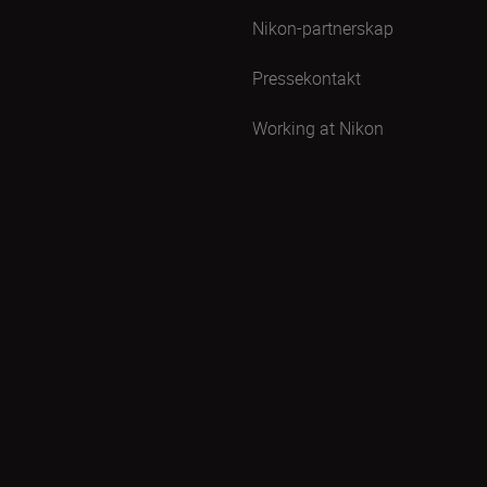
Nikon-partnerskap
Pressekontakt
Working at Nikon