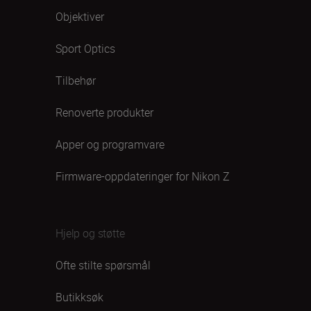
Objektiver
Sport Optics
Tilbehør
Renoverte produkter
Apper og programvare
Firmware-oppdateringer for Nikon Z
Hjelp og støtte
Ofte stilte spørsmål
Butikksøk