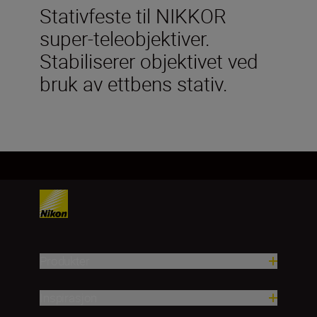
Stativfeste til NIKKOR
super-teleobjektiver.
Stabiliserer objektivet ved
bruk av ettbens stativ.
Produkter
Inspirasjon