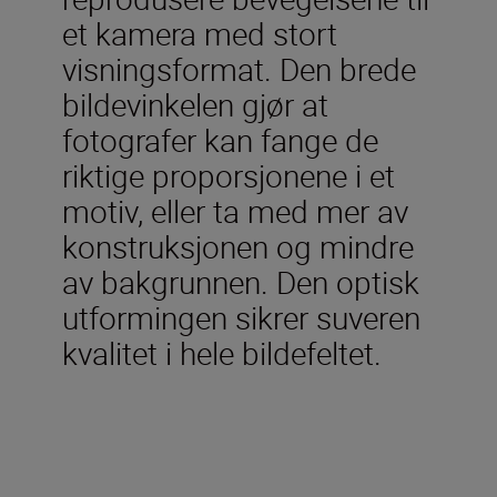
et kamera med stort
visningsformat. Den brede
bildevinkelen gjør at
fotografer kan fange de
riktige proporsjonene i et
motiv, eller ta med mer av
konstruksjonen og mindre
av bakgrunnen. Den optisk
utformingen sikrer suveren
kvalitet i hele bildefeltet.