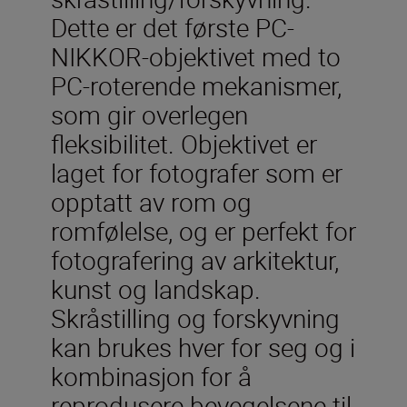
Dette er det første PC-
NIKKOR-objektivet med to
PC-roterende mekanismer,
som gir overlegen
fleksibilitet. Objektivet er
laget for fotografer som er
opptatt av rom og
romfølelse, og er perfekt for
fotografering av arkitektur,
kunst og landskap.
Skråstilling og forskyvning
kan brukes hver for seg og i
kombinasjon for å
reprodusere bevegelsene til