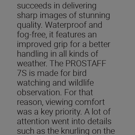
succeeds in delivering
sharp images of stunning
quality. Waterproof and
fog-free, it features an
improved grip for a better
handling in all kinds of
weather. The PROSTAFF
7S is made for bird
watching and wildlife
observation. For that
reason, viewing comfort
was a key priority. A lot of
attention went into details
such as the knurling on the