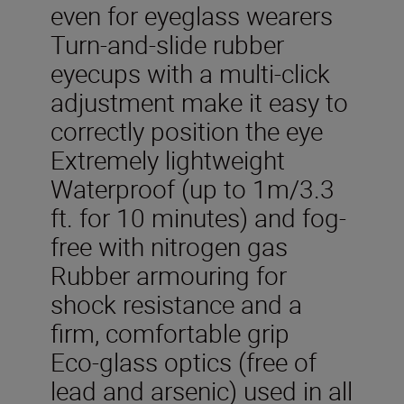
even for eyeglass wearers
Turn-and-slide rubber
eyecups with a multi-click
adjustment make it easy to
correctly position the eye
Extremely lightweight
Waterproof (up to 1m/3.3
ft. for 10 minutes) and fog-
free with nitrogen gas
Rubber armouring for
shock resistance and a
firm, comfortable grip
Eco-glass optics (free of
lead and arsenic) used in all