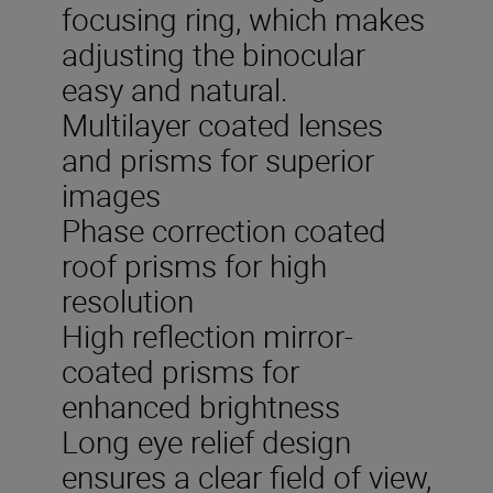
focusing ring, which makes
adjusting the binocular
easy and natural.
Multilayer coated lenses
and prisms for superior
images
Phase correction coated
roof prisms for high
resolution
High reflection mirror-
coated prisms for
enhanced brightness
Long eye relief design
ensures a clear field of view,