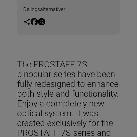
Delingsalternativer
The PROSTAFF 7S
binocular series have been
fully redesigned to enhance
both style and functionality.
Enjoy a completely new
optical system. It was
created exclusively for the
PROSTAFF 7S series and