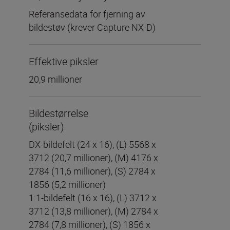
Referansedata for fjerning av
bildestøv (krever Capture NX-D)
Effektive piksler
20,9 millioner
Bildestørrelse
(piksler)
DX-bildefelt (24 x 16), (L) 5568 x
3712 (20,7 millioner), (M) 4176 x
2784 (11,6 millioner), (S) 2784 x
1856 (5,2 millioner)
1:1-bildefelt (16 x 16), (L) 3712 x
3712 (13,8 millioner), (M) 2784 x
2784 (7,8 millioner), (S) 1856 x