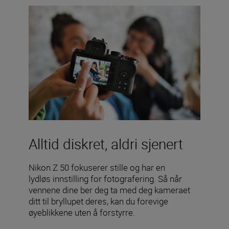
Alltid diskret, aldri sjenert
Nikon Z 50 fokuserer stille og har en
lydløs innstilling for fotografering. Så når
vennene dine ber deg ta med deg kameraet
ditt til bryllupet deres, kan du forevige
øyeblikkene uten å forstyrre.