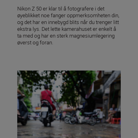
Nikon Z 50 er klar til å fotografere i det
øyeblikket noe fanger oppmerksomheten din,
og det har en innebygd blits når du trenger litt
ekstra lys. Det lette kamerahuset er enkelt å
ta med og har en sterk magnesiumlegering
øverst og foran.