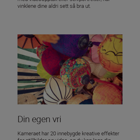
vinklene dine aldri sett så bra ut.
Din egen vri
Kameraet har 20 innebygde kreative effekter