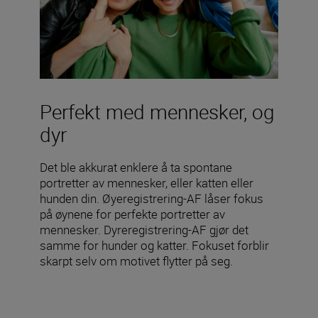
Perfekt med mennesker, og
dyr
Det ble akkurat enklere å ta spontane
portretter av mennesker, eller katten eller
hunden din. Øyeregistrering-AF låser fokus
på øynene for perfekte portretter av
mennesker. Dyreregistrering-AF gjør det
samme for hunder og katter. Fokuset forblir
skarpt selv om motivet flytter på seg.