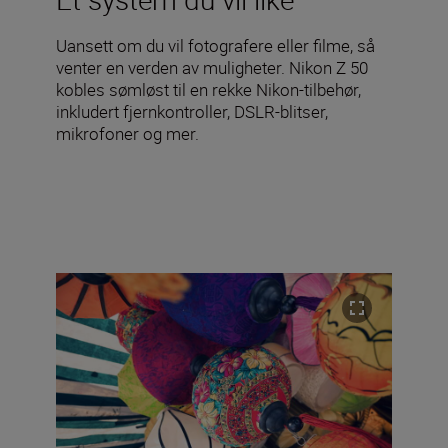
Uansett om du vil fotografere eller filme, så
venter en verden av muligheter. Nikon Z 50
kobles sømløst til en rekke Nikon-tilbehør,
inkludert fjernkontroller, DSLR-blitser,
mikrofoner og mer.