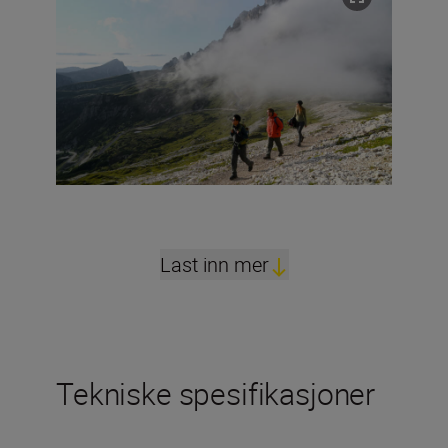
Last inn mer
Tekniske spesifikasjoner