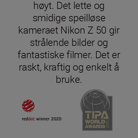
høyt. Det lette og
smidige speilløse
kameraet Nikon Z 50 gir
strålende bilder og
fantastiske filmer. Det er
raskt, kraftig og enkelt å
bruke.