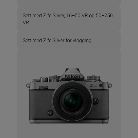
Sett med Z fc Silver, 16–50 VR og 50–250
VR
Sett med Z fc Silver for vlogging