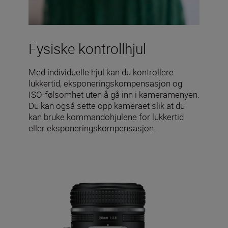
Fysiske kontrollhjul
Med individuelle hjul kan du kontrollere
lukkertid, eksponeringskompensasjon og
ISO-følsomhet uten å gå inn i kameramenyen.
Du kan også sette opp kameraet slik at du
kan bruke kommandohjulene for lukkertid
eller eksponeringskompensasjon.