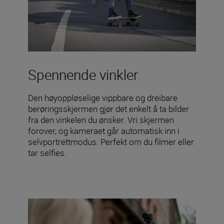
Spennende vinkler
Den høyoppløselige vippbare og dreibare
berøringsskjermen gjør det enkelt å ta bilder
fra den vinkelen du ønsker. Vri skjermen
forover, og kameraet går automatisk inn i
selvportrettmodus. Perfekt om du filmer eller
tar selfies.