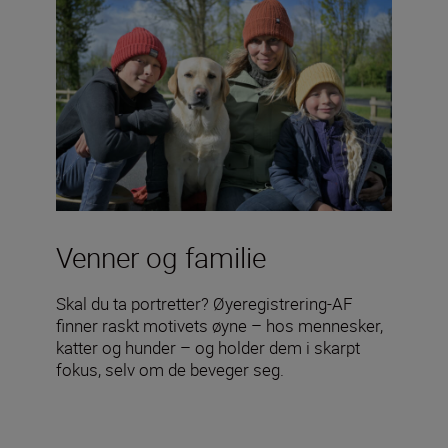
Venner og familie
Skal du ta portretter? Øyeregistrering-AF
finner raskt motivets øyne – hos mennesker,
katter og hunder – og holder dem i skarpt
fokus, selv om de beveger seg.