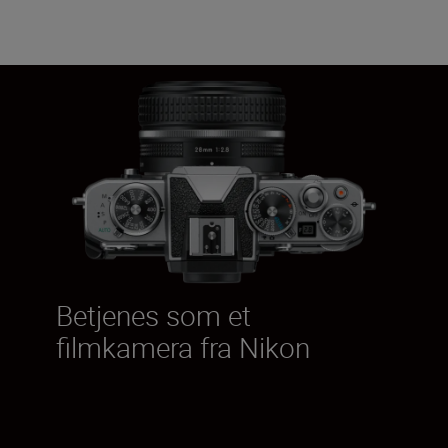
Betjenes som et
filmkamera fra Nikon