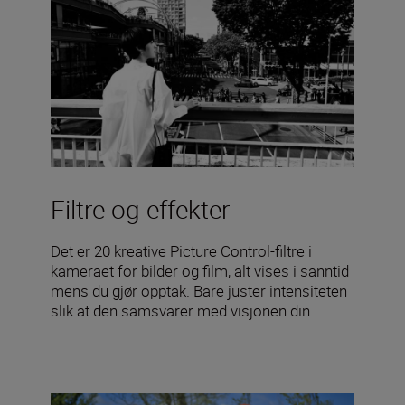
Filtre og effekter
Det er 20 kreative Picture Control-filtre i
kameraet for bilder og film, alt vises i sanntid
mens du gjør opptak. Bare juster intensiteten
slik at den samsvarer med visjonen din.