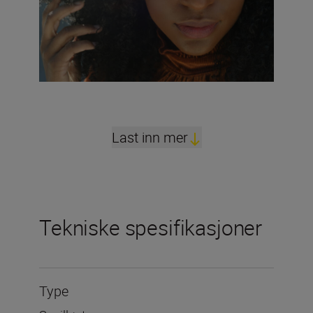
Last inn mer
Tekniske spesifikasjoner
Type