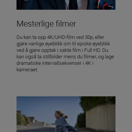
Mesterlige filmer
Du kan ta opp 4K/UHD-film ved 30p, eller
gjøre vanlige øyeblikk om til episke øyeblikk
ved å gjøre opptak i sakte film i Full HD. Du
kan også ta stillbilder mens du filmer, og lage
dramatiske intervallsekvenser i 4K i
kameraet.