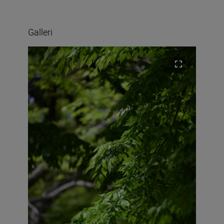
Galleri