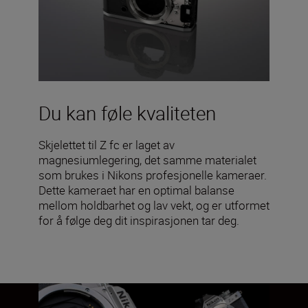
Du kan føle kvaliteten
Skjelettet til Z fc er laget av
magnesiumlegering, det samme materialet
som brukes i Nikons profesjonelle kameraer.
Dette kameraet har en optimal balanse
mellom holdbarhet og lav vekt, og er utformet
for å følge deg dit inspirasjonen tar deg.