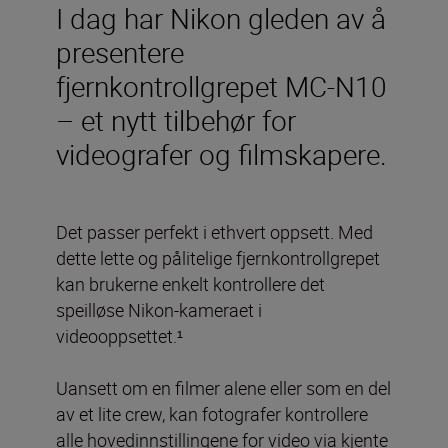
I dag har Nikon gleden av å
presentere
fjernkontrollgrepet MC-N10
– et nytt tilbehør for
videografer og filmskapere.
Det passer perfekt i ethvert oppsett. Med
dette lette og pålitelige fjernkontrollgrepet
kan brukerne enkelt kontrollere det
speilløse Nikon-kameraet i
videooppsettet.¹
Uansett om en filmer alene eller som en del
av et lite crew, kan fotografer kontrollere
alle hovedinnstillingene for video via kjente