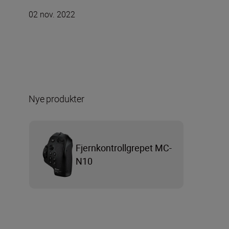
02 nov. 2022
Nye produkter
Fjernkontrollgrepet MC-
N10