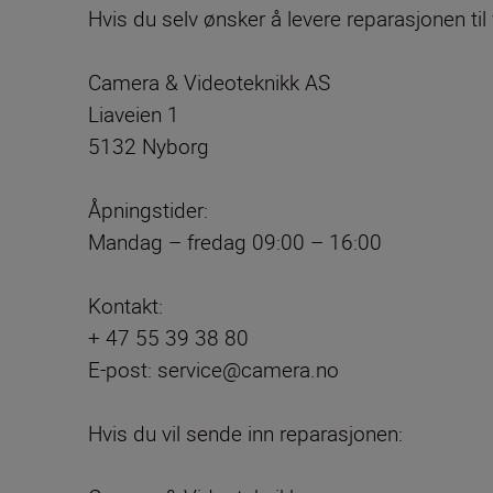
Hvis du selv ønsker å levere reparasjonen til
Camera & Videoteknikk AS
Liaveien 1
5132 Nyborg
Åpningstider:
Mandag – fredag 09:00 – 16:00
Kontakt:
+ 47 55 39 38 80
E-post: service@camera.no
Hvis du vil sende inn reparasjonen: