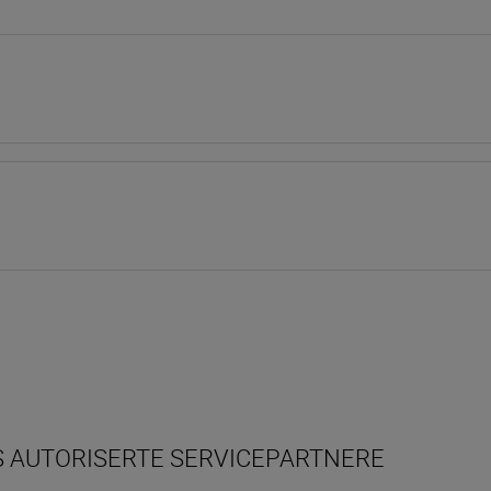
NS AUTORISERTE SERVICEPARTNERE