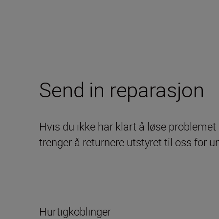
Send in reparasjon
Hvis du ikke har klart å løse problemet
trenger å returnere utstyret til oss for 
Hurtigkoblinger