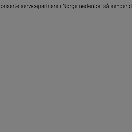
utoriserte servicepartnere i Norge nedenfor, så sender d