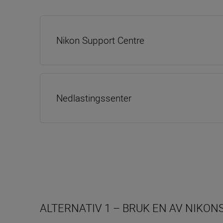
Nikon Support Centre
Nedlastingssenter
ALTERNATIV 1 – BRUK EN AV NIKO