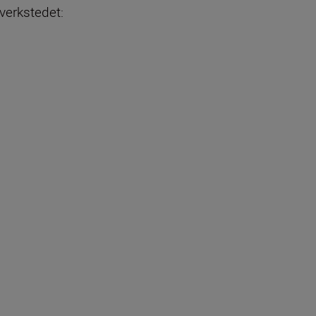
 verkstedet: