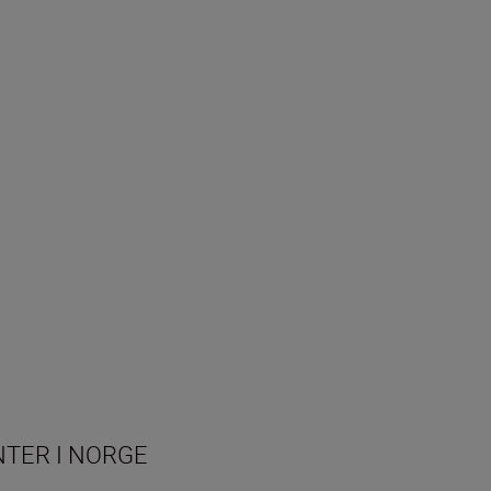
NTER I NORGE