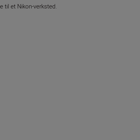
e til et Nikon-verksted.