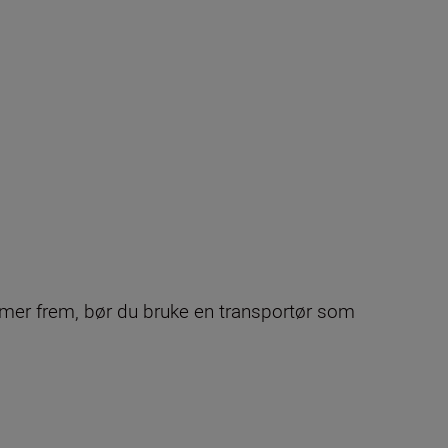
mmer frem, bør du bruke en transportør som