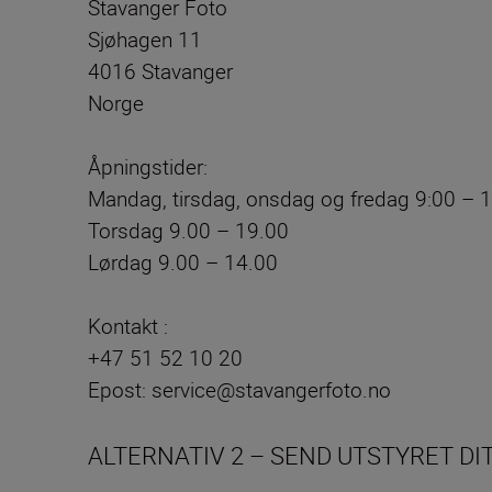
Stavanger Foto
Sjøhagen 11
4016 Stavanger
Norge
Åpningstider:
Mandag, tirsdag, onsdag og fredag 9:00 – 
Torsdag 9.00 – 19.00
Lørdag 9.00 – 14.00
Kontakt :
+47 51 52 10 20
Epost: service@stavangerfoto.no
ALTERNATIV 2 – SEND UTSTYRET D