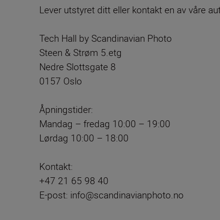
Lever utstyret ditt eller kontakt en av våre a
Tech Hall by Scandinavian Photo
Steen & Strøm 5.etg
Nedre Slottsgate 8
0157 Oslo
Åpningstider:
Mandag – fredag 10:00 – 19:00
Lørdag 10:00 – 18:00
Kontakt:
+47 21 65 98 40
E-post: info@scandinavianphoto.no