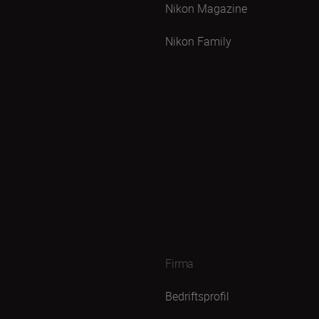
Nikon Magazine
Nikon Family
Firma
Bedriftsprofil