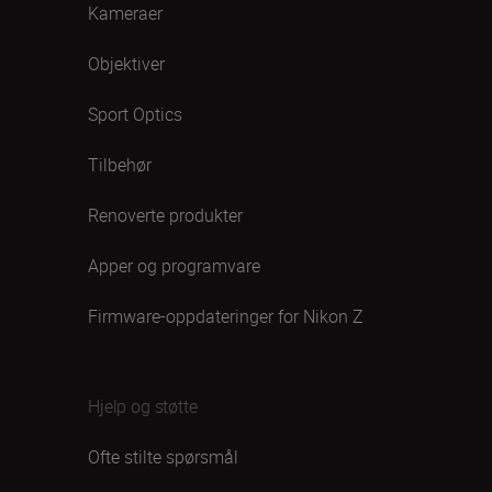
Kameraer
Objektiver
Sport Optics
Tilbehør
Renoverte produkter
Apper og programvare
Firmware-oppdateringer for Nikon Z
Hjelp og støtte
Ofte stilte spørsmål