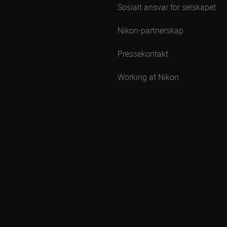
Sosialt ansvar for selskapet
Nikon-partnerskap
Pressekontakt
Working at Nikon