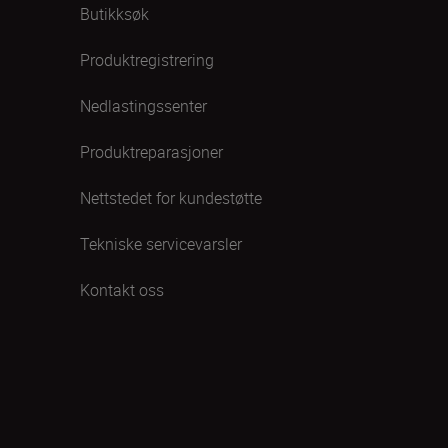
Butikksøk
Produktregistrering
Nedlastingssenter
Produktreparasjoner
Nettstedet for kundestøtte
Tekniske servicevarsler
Kontakt oss