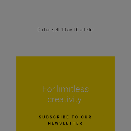
Du har sett 10 av 10 artikler
For limitless
creativity
SUBSCRIBE TO OUR
NEWSLETTER