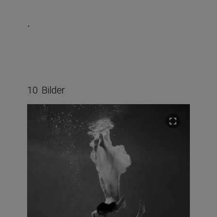
.
10
Bilder