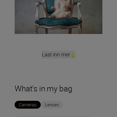
Last inn mer
What's in my bag
Cameras
Lenses