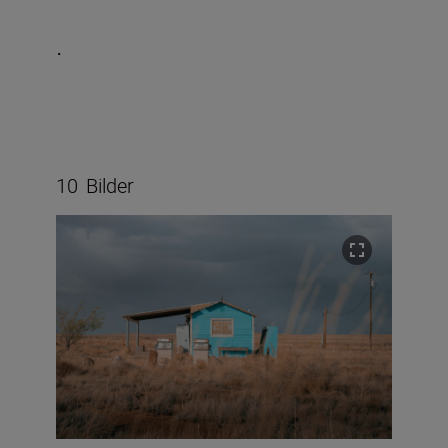
.
10
Bilder