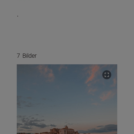
.
7
Bilder