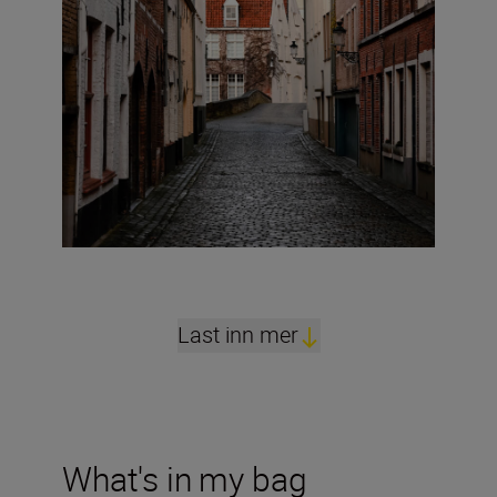
Last inn mer
What's in my bag