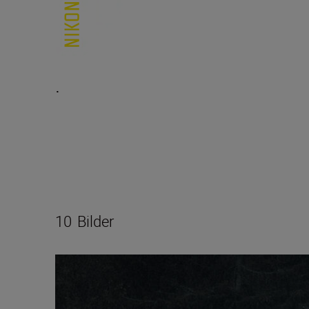
.
10
Bilder